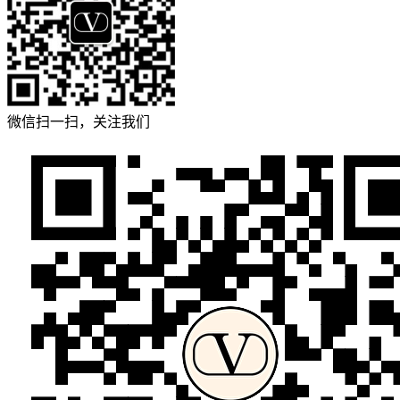
微信扫一扫，关注我们