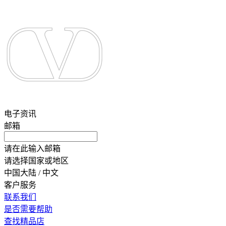
电子资讯
邮箱
请在此输入邮箱
请选择国家或地区
中国大陆 / 中文
客户服务
联系我们
是否需要帮助
查找精品店