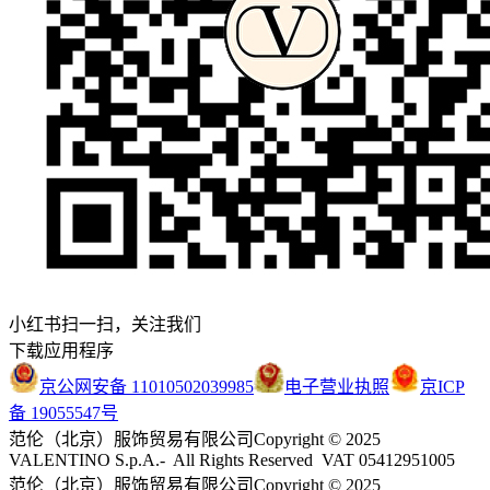
小红书扫一扫，关注我们
下载应用程序
京公网安备 11010502039985
电子营业执照
京ICP
备 19055547号
范伦（北京）服饰贸易有限公司
Copyright © 2025
VALENTINO S.p.A.- All Rights Reserved VAT 05412951005
范伦（北京）服饰贸易有限公司
Copyright © 2025