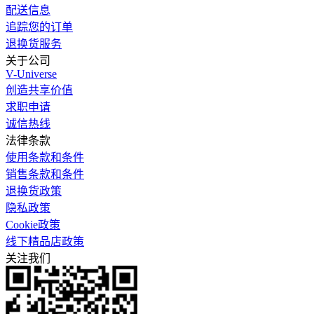
配送信息
追踪您的订单
退换货服务
关于公司
V-Universe
创造共享价值
求职申请
诚信热线
法律条款
使用条款和条件
销售条款和条件
退换货政策
隐私政策
Cookie政策
线下精品店政策
关注我们