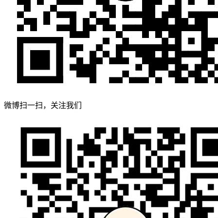
微博扫一扫，关注我们