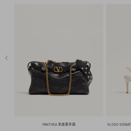
PANTHEA 羊皮革手袋
VLOGO SIG