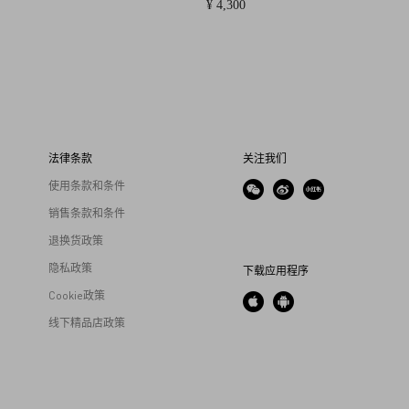
¥ 4,300
法律条款
关注我们
使用条款和条件
销售条款和条件
退换货政策
隐私政策
下载应用程序
Cookie政策
线下精品店政策