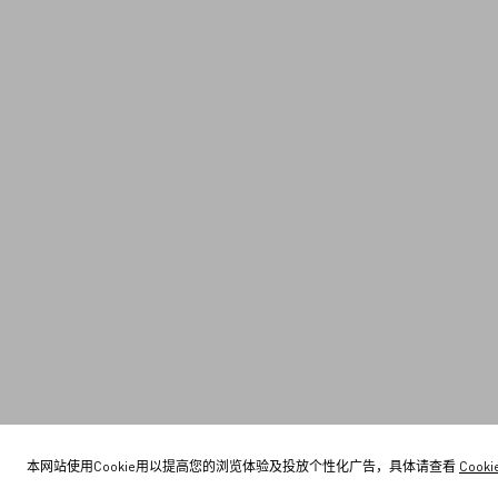
本网站使用Cookie用以提高您的浏览体验及投放个性化广告，具体请查看
Cook