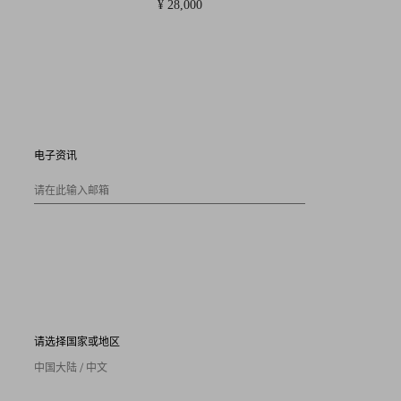
¥ 28,000
电子资讯
请在此输入邮箱
请选择国家或地区
中国大陆 / 中文