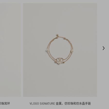
仿珍珠耳环
VLOGO SIGNATURE 金属，仿珍珠和仿水晶手链