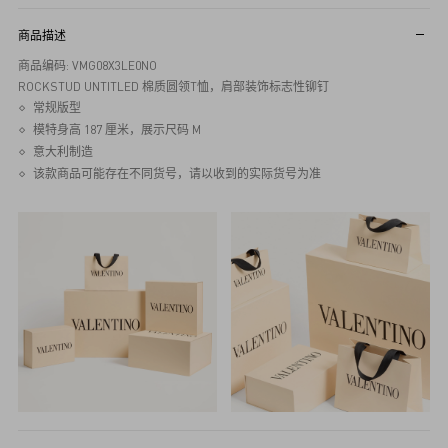
商品描述
商品编码: VMG08X3LE0NO
ROCKSTUD UNTITLED 棉质圆领T恤，肩部装饰标志性铆钉
常规版型
模特身高 187 厘米，展示尺码 M
意大利制造
该款商品可能存在不同货号，请以收到的实际货号为准