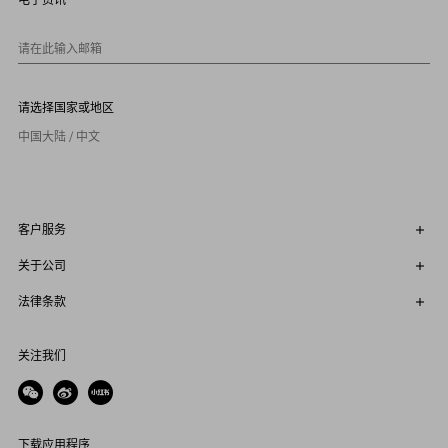
1
0
请在此输入邮箱
请选择国家或地区
中国大陆 / 中文
客户服务
关于公司
法律条款
关注我们
下载应用程序