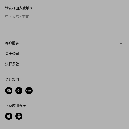
请选择国家或地区
中国大陆 / 中文
客户服务
关于公司
法律条款
关注我们
下载应用程序