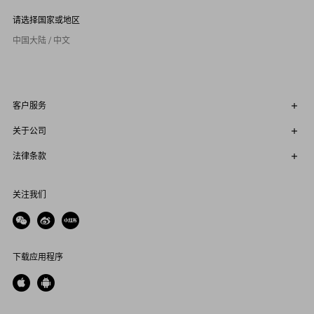
请选择国家或地区
中国大陆 / 中文
客户服务
关于公司
法律条款
关注我们
下载应用程序