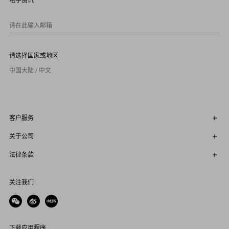
电子资讯
1
0
请在此输入邮箱
请选择国家或地区
中国大陆 / 中文
客户服务
关于公司
法律条款
关注我们
下载应用程序