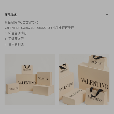
商品描述
商品编码: WJ0703VIT0NO
VALENTINO GARAVANI ROCKSTUD 小牛皮双环手环
铂金色调铆钉
可调节饰带
意大利制造