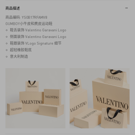
商品描述
商品编码: YS0B17RFAMV8
GUMBOY小牛皮和麂皮运动鞋
鞋舌装饰 Valentino Garavani Logo
侧面装饰 Valentino Garavani Logo
鞋跟装饰 VLogo Signature 细节
超轻橡胶鞋底
意大利制造