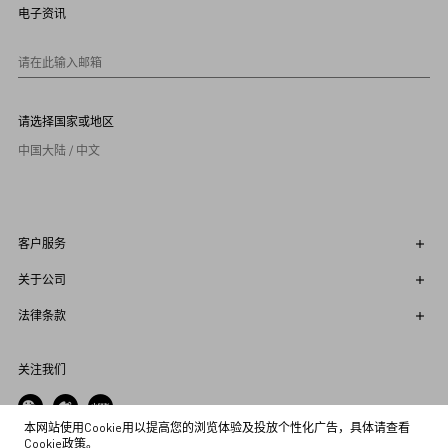
9
电子资讯
1
0
请在此输入邮箱
请选择国家或地区
中国大陆 / 中文
客户服务
关于公司
法律条款
关注我们
本网站使用Cookie用以提高您的浏览体验及投放个性化广告，具体请查看
Cookie政策
。