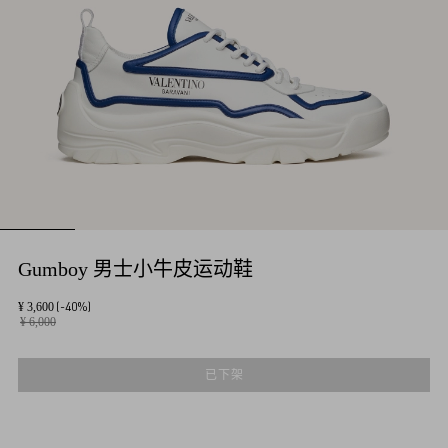
Gumboy 男士小牛皮运动鞋
(-40%)
¥ 3,600
¥ 6,000
已下架