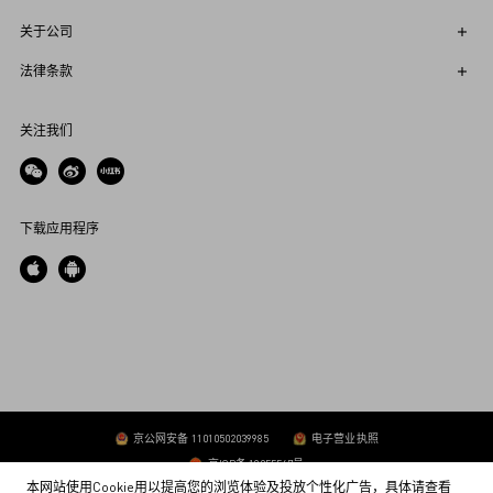
关于公司
法律条款
关注我们
下载应用程序
京公网安备 11010502039985
电子营业执照
京ICP备 19055547号
本网站使用Cookie用以提高您的浏览体验及投放个性化广告，具体请查看