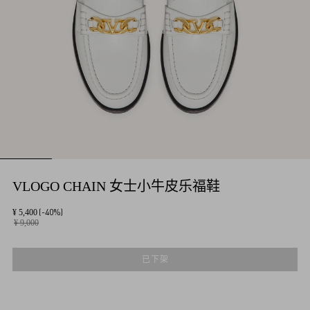
VLOGO CHAIN 女士小牛皮乐福鞋
(-40%)
¥ 5,400
¥ 9,000
已下架