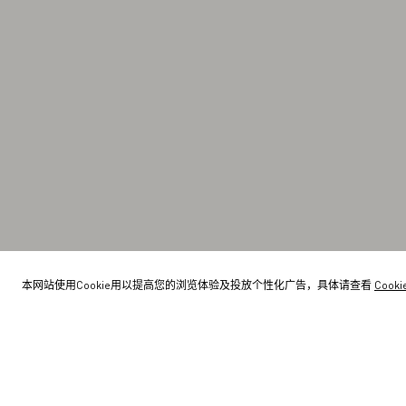
本网站使用Cookie用以提高您的浏览体验及投放个性化广告，具体请查看
Cook