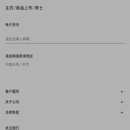
4
5
主页
/
新品上市
/
男士
6
7
8
9
电子资讯
1
0
请在此输入邮箱
请选择国家或地区
中国大陆 / 中文
客户服务
关于公司
法律条款
关注我们