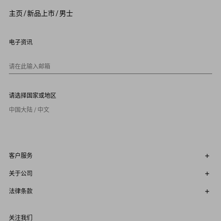
4
5
主页
/
新品上市
/
男士
6
7
8
9
电子资讯
1
0
请在此输入邮箱
请选择国家或地区
中国大陆 / 中文
客户服务
关于公司
法律条款
关注我们