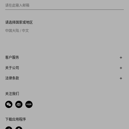
请在此输入邮箱
请选择国家或地区
中国大陆 / 中文
客户服务
关于公司
法律条款
关注我们
下载应用程序