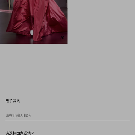
60
电子资讯
请在此输入邮箱
请选择国家或地区