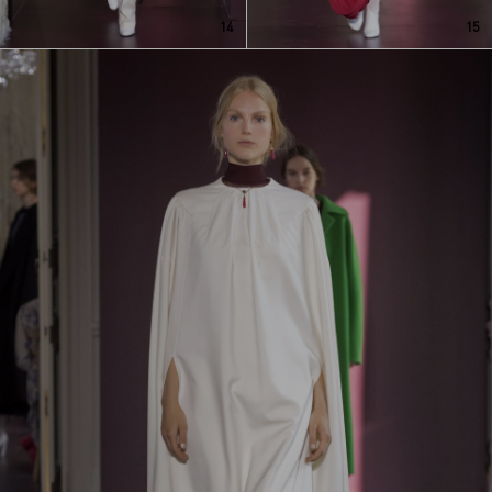
14
15