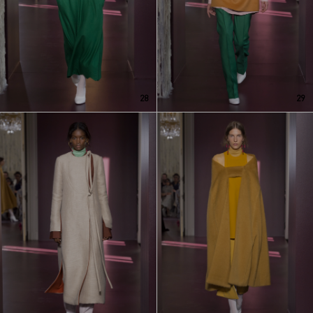
28
29