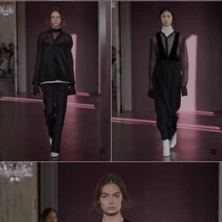
21
22