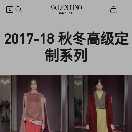
我的账户
2017-18 秋冬高级定
制系列
登录或注册
心愿单