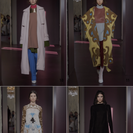
10
11