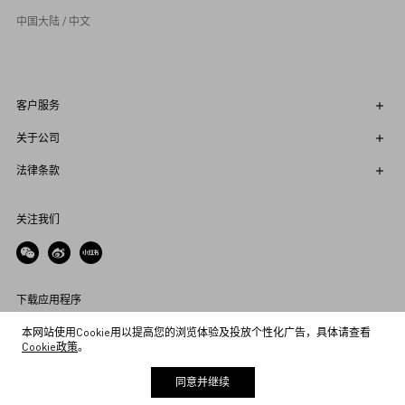
中国大陆 / 中文
客户服务
关于公司
法律条款
关注我们
下载应用程序
本网站使用Cookie用以提高您的浏览体验及投放个性化广告，具体请查看
Cookie政策
。
#CHEZMAISONVALENTINO
同意并继续