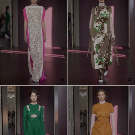
26
27