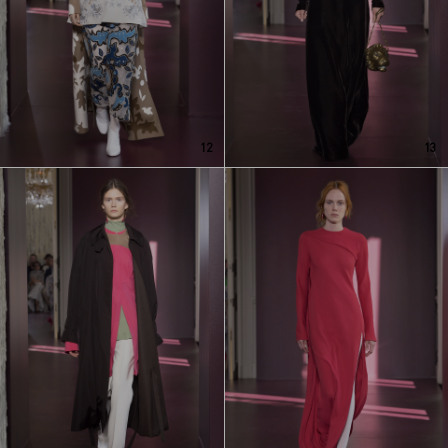
12
13