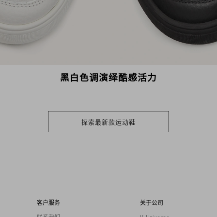
黑白色调演绎酷感活力
探索最新款运动鞋
客户服务
关于公司