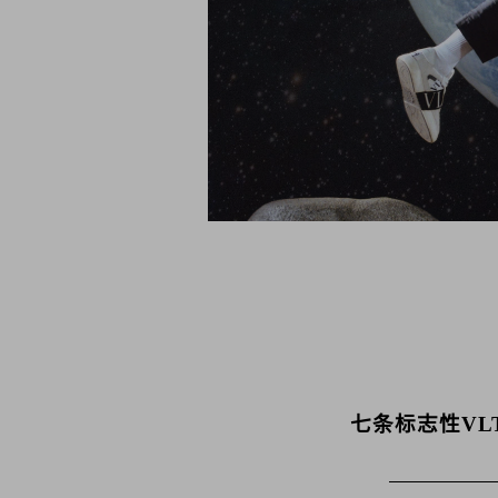
七条标志性V