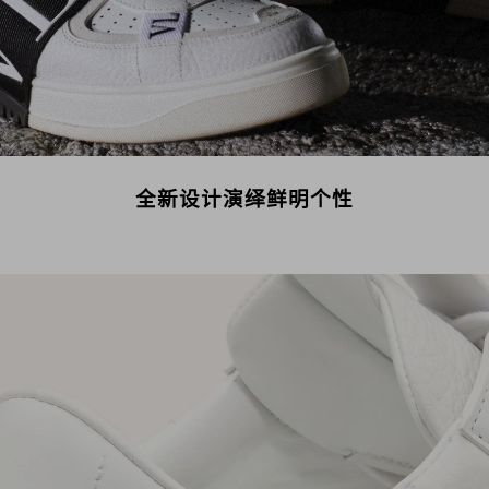
全新设计演绎鲜明个性