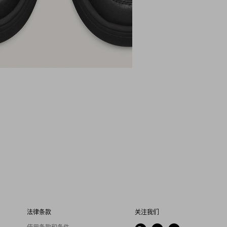
法律条款
关注我们