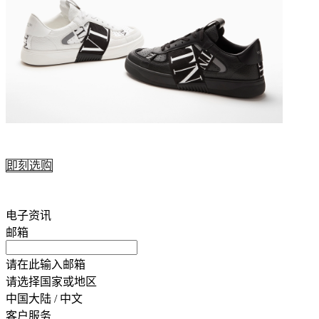
即刻选购
电子资讯
邮箱
请在此输入邮箱
请选择国家或地区
中国大陆 / 中文
客户服务