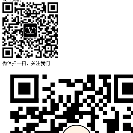
微信扫一扫，关注我们