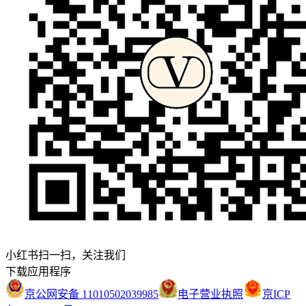
小红书扫一扫，关注我们
下载应用程序
京公网安备 11010502039985
电子营业执照
京ICP