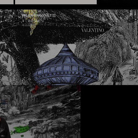
VALENTINO 印花T恤
￥1,980
-40%
￥3,300