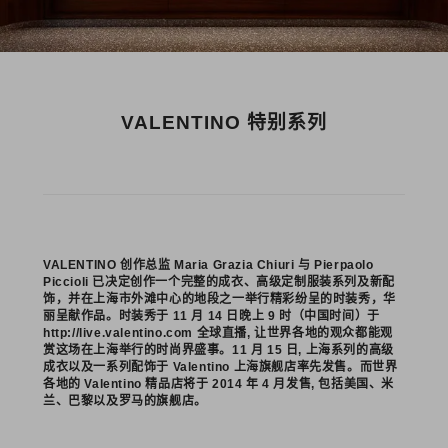
VALENTINO 特别系列
VALENTINO 创作总监 Maria Grazia Chiuri 与 Pierpaolo
Piccioli 已决定创作一个完整的成衣、高级定制服装系列及新配
饰，并在上海市外滩中心的地段之一举行精彩纷呈的时装秀，华
丽呈献作品。时装秀于 11 月 14 日晚上 9 时（中国时间）于
http://live.valentino.com 全球直播, 让世界各地的观众都能观
赏这场在上海举行的时尚界盛事。11 月 15 日, 上海系列的高级
成衣以及一系列配饰于 Valentino 上海旗舰店率先发售。而世界
各地的 Valentino 精品店将于 2014 年 4 月发售, 包括美国、米
兰、巴黎以及罗马的旗舰店。