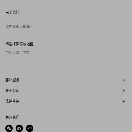
电子资讯
请在此输入邮箱
请选择国家或地区
中国大陆 / 中文
客户服务
关于公司
法律条款
关注我们