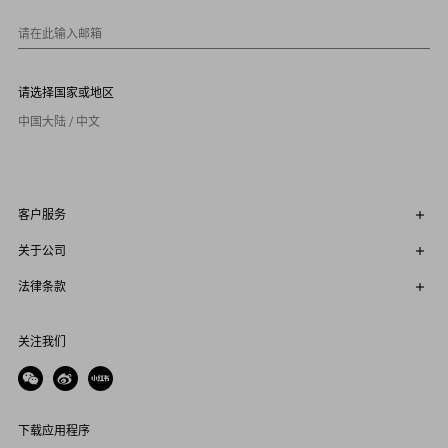
请在此输入邮箱
请选择国家或地区
中国大陆 / 中文
客户服务
关于公司
法律条款
关注我们
下载应用程序