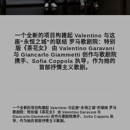
一个全新的项目构建起 Valentino 与这
座“永恒之城”的联结 罗马歌剧院：特别
版《茶花女》 由 Valentino Garavani
与 Giancarlo Giammetti 创作与歌剧院
携手、Sofia Coppola 执导，作为她的
首部抒情主义歌剧。
一个全新的项目构建起 Valentino 与这座“永恒之城”的联结 罗马
歌剧院：特别版《茶花女》 由 Valentino Garavani 与
Giancarlo Giammetti 创作与歌剧院携手、Sofia Coppola 执
导，作为她的首部抒情主义歌剧。