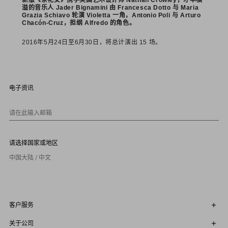
新版《茶花女》携手英国艺术设计师 Nathan Crowley，才华横
溢的音乐人 Jader Bignamini 由 Francesca Dotto 与 Maria
Grazia Schiavo 轮演 Violetta 一角，Antonio Poli 与 Arturo
Chacón-Cruz，担纲 Alfredo 的角色。
2016年5月24日至6月30日，将总计演出 15 场。
电子资讯
请在此输入邮箱
请选择国家或地区
中国大陆 / 中文
客户服务
关于公司