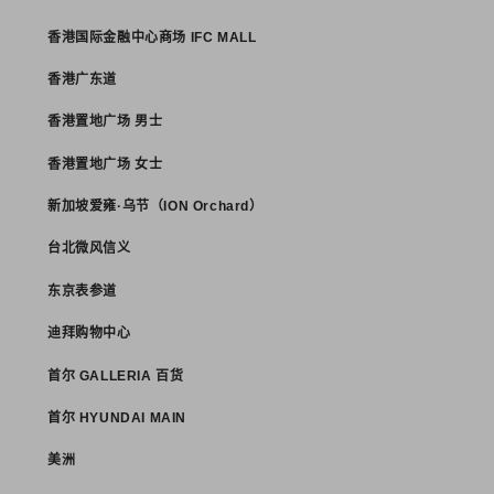
香港国际金融中心商场 IFC MALL
香港广东道
香港置地广场 男士
香港置地广场 女士
新加坡爱雍·乌节（ION Orchard）
台北微风信义
东京表参道
迪拜购物中心
首尔 GALLERIA 百货
首尔 HYUNDAI MAIN
美洲