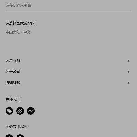
请在此输入邮箱
请选择国家或地区
中国大陆 / 中文
客户服务
关于公司
法律条款
关注我们
下载应用程序