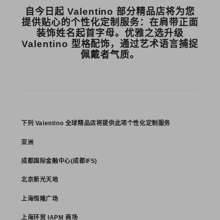
自今日起 Valentino 部分精品店将为您
提供贴心的个性化定制服务：在肩带正面
装饰姓名起首字母。优雅之选升级
Valentino 型格配饰，通过艺术语言捕捉
佩戴者气质。
下列 Valentino 全球精品店将提供此项个性化定制服务
亚洲
成都国际金融中心(成都IFS)
北京新光天地
上海恒隆广场
上海环贸 IAPM 商场