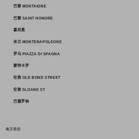
巴黎 MONTAIGNE
巴黎 SAINT HONORE
慕尼黑
米兰 MONTENAPOLEONE
罗马 PIAZZA DI SPAGNA
蒙特卡罗
伦敦 OLD BOND STREET
伦敦 SLOANE ST
巴塞罗纳
电子资讯